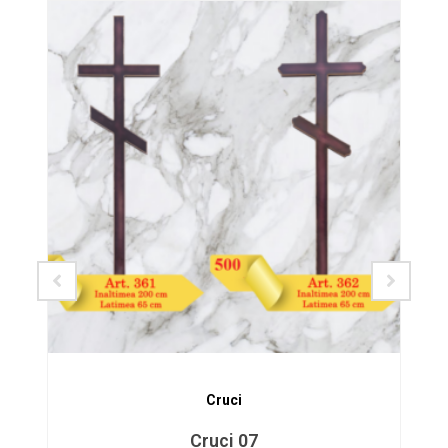
SALE!
Cruci
Cruci 07